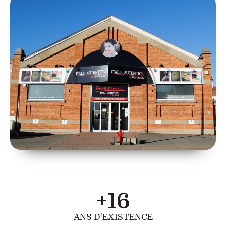
+
16
ANS D'EXISTENCE