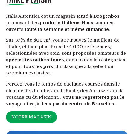
Italia Autentica est un magasin
situé à Drogenbos
proposant des
produits italiens
. Nous sommes
ouverts
toute la semaine et même dimanche
.
Sur près de
500 m²
, vous retrouvez le meilleur de
l’Italie, et bien plus. Près de
4 000 références
,
sélectionnées avec soin, sont proposées amateurs de
spécialités authentiques
, dans toutes les catégories
et pour
tous les prix
, du classique à la sélection
premium exclusive.
Perdez-vous le temps de quelques courses dans le
charme des Pouilles, de la Sicile, des Abruzzes, de la
Toscane ou du Piémont…
Vous ne regretterez pas le
voyage
et ce, à deux pas du
centre de Bruxelles
.
NOTRE MAGASIN