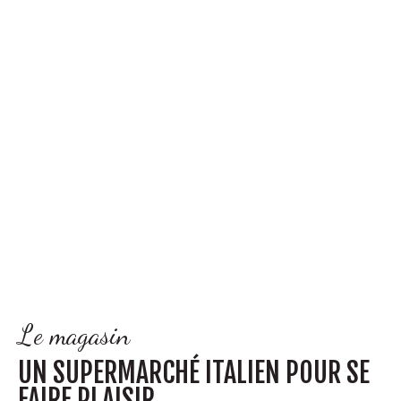
Le magasin
UN SUPERMARCHÉ ITALIEN POUR SE
FAIRE PLAISIR