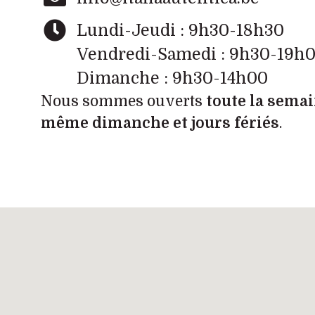
Lundi-Jeudi : 9h30-18h30
Vendredi-Samedi : 9h30-19h
Dimanche : 9h30-14h00
Nous sommes ouverts
toute la semai
même dimanche et jours fériés
.