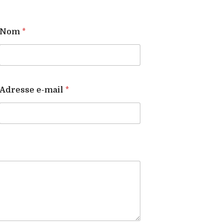
Nom
*
Adresse e-mail
*