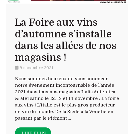
La Foire aux vins
d’automne s’installe
dans les allées de nos
magasins !
9 novembre 2021
Nous sommes heureux de vous annoncer
notre événement incontournable de l’année
2021 dans tous nos magasins Italia Autentica
& Mercatino le 12, 13 et 14 novembre : La foire
aux vins ! L’Italie est le plus gros producteur
de vin du monde. De la Sicile à la Vénétie en
passant par le Piémont ...
LIRE PLUS