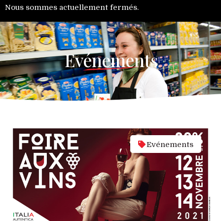
Nous sommes actuellement fermés.
Evénements
Evénements